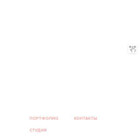
ПОРТФОЛИО
КОНТАКТЫ
СТУДИЯ