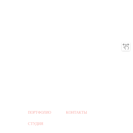
ПОРТФОЛИО
КОНТАКТЫ
СТУДИЯ