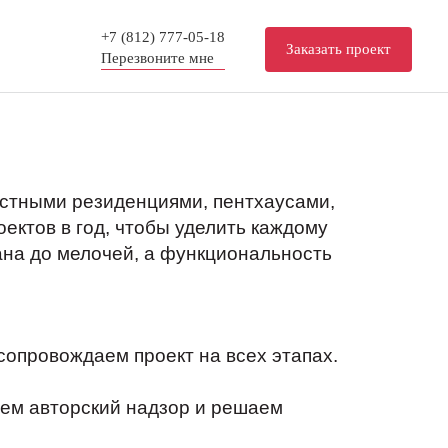
+7 (812) 777-05-18
Заказать проект
Перезвоните мне
стными резиденциями, пентхаусами,
ектов в год, чтобы уделить каждому
ана до мелочей, а функциональность
опровождаем проект на всех этапах.
ем авторский надзор и решаем