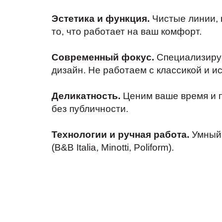
Эстетика и функция.
Чистые линии, 
то, что работает на ваш комфорт.
Современный фокус.
Специализируе
дизайн. Не работаем с классикой и и
Деликатность.
Ценим ваше время и п
без публичности.
Технологии и ручная работа.
Умный 
(B&B Italia, Minotti, Poliform).