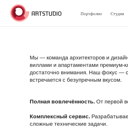
Портфолио
Студия
Мы — команда архитекторов и дизай
виллами и апартаментами премиум-кл
достаточно внимания. Наш фокус — с
встречается с безупречным вкусом.
Полная вовлечённость.
От первой в
Комплексный сервис.
Разрабатывае
сложные технические задачи.