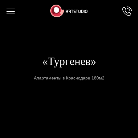
Toggle
navigation
«Тургенев»
Апартаменты в Краснодаре 180м2