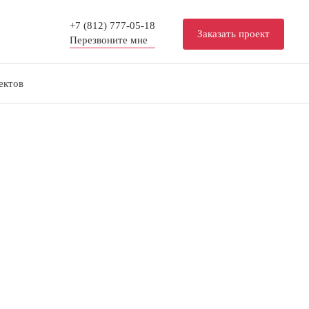
+7 (812) 777-05-18
Заказать проект
Перезвоните мне
ектов