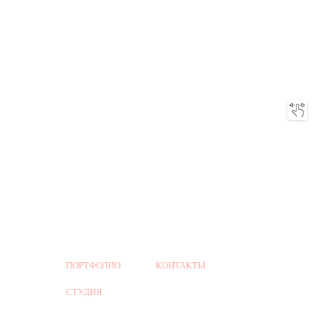
ПОРТФОЛИО
КОНТАКТЫ
СТУДИЯ