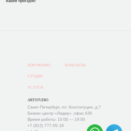
нашей бригадой!
ПОРТФОЛИО
КОНТАКТЫ
СТУДИЯ
УСЛУГИ
ARTSTUDIO
Санкт-Петербург, пл. Конституции, д.7
Бизнес-центр «Лидер», офис 630
Время работы: 10:00 — 19:00
+7 (812) 777-05-18