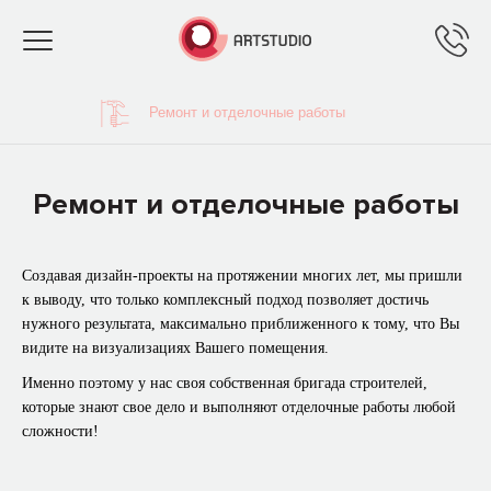
Toggle
navigation
Ремонт и отделочные работы
Ремонт и отделочные работы
Создавая дизайн-проекты на протяжении многих лет, мы пришли
к выводу, что только комплексный подход позволяет достичь
нужного результата, максимально приближенного к тому, что Вы
видите на визуализациях Вашего помещения.
Именно поэтому у нас своя собственная бригада строителей,
которые знают свое дело и выполняют отделочные работы любой
сложности!