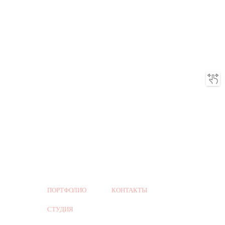
ПОРТФОЛИО
КОНТАКТЫ
СТУДИЯ