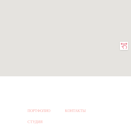
ПОРТФОЛИО
КОНТАКТЫ
СТУДИЯ