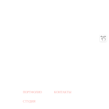
ПОРТФОЛИО
КОНТАКТЫ
СТУДИЯ