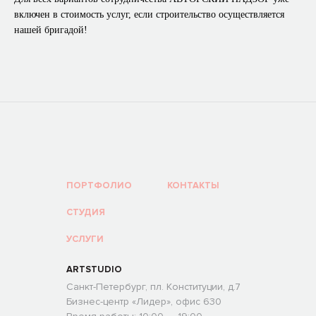
включен в стоимость услуг, если строительство осуществляется
нашей бригадой!
ПОРТФОЛИО
КОНТАКТЫ
СТУДИЯ
УСЛУГИ
ARTSTUDIO
Санкт-Петербург, пл. Конституции, д.7
Бизнес-центр «Лидер», офис 630