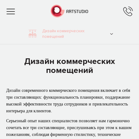
Toggle
navigation
Дизайн коммерческих
помещений
Дизайн коммерческих
помещений
Дизайн современного коммерческого помещения включает в себя
три составляющих: функциональность планировки, поддержание
высокой эффективности труда сотрудников и привлекательность
интерьера для клиентов.
Серьезный опыт наших специалистов позволяет нам гармонично
сочетать все три составляющие, прислушиваясь при этом к вашим
пожеланиям, соблюдая фирменную стилистику, технические