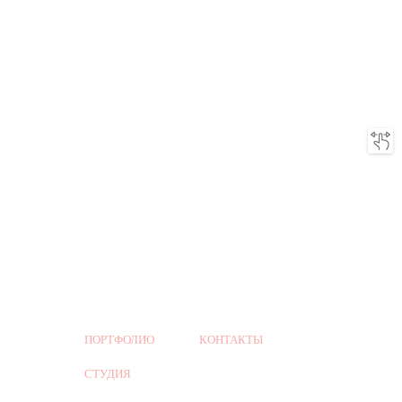
ПОРТФОЛИО
КОНТАКТЫ
СТУДИЯ