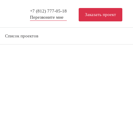
+7 (812) 777-05-18
Заказать проект
Перезвоните мне
Список проектов