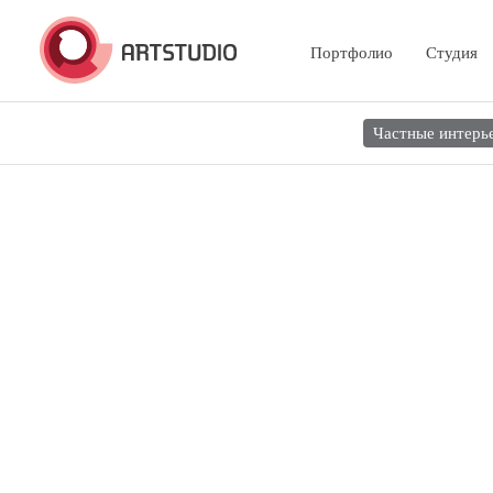
Портфолио
Студия
Частные интерь