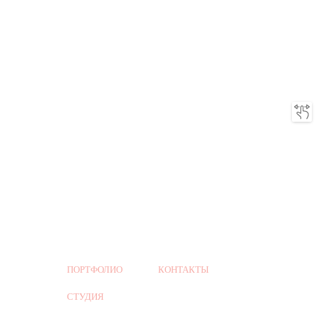
ПОРТФОЛИО
КОНТАКТЫ
СТУДИЯ