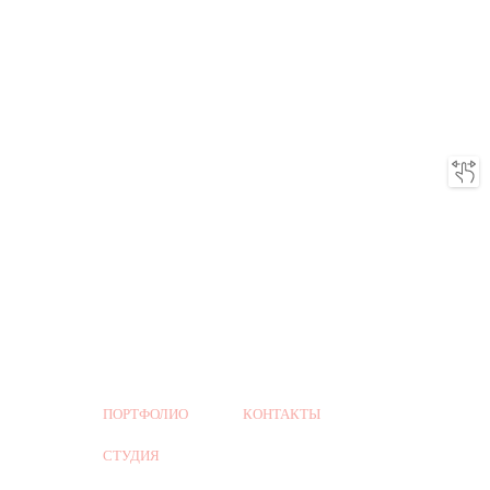
ПОРТФОЛИО
КОНТАКТЫ
СТУДИЯ