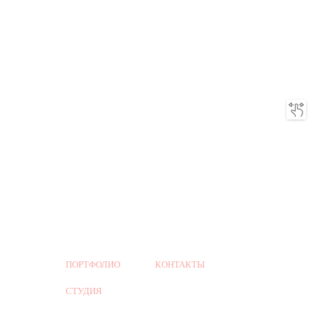
ПОРТФОЛИО
КОНТАКТЫ
СТУДИЯ